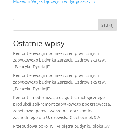
Muzeum Wojsk Lądowych w Bydgoszczy
→
Szukaj
Ostatnie wpisy
Remont elewacji i pomieszczeń piwnicznych
zabytkowego budynku Zarządu Uzdrowiska tzw.
„Pałacyku Dyrekcji”
Remont elewacji i pomieszczeń piwnicznych
zabytkowego budynku Zarządu Uzdrowiska tzw.
„Pałacyku Dyrekcji”
Remont i modernizacja ciągu technologicznego
produkcji soli-remont zabytkowego podgrzewacza,
zabytkowej panwii warzelnej oraz komina
zachodniego dla Uzdrowiska Ciechocinek S.A
Przebudowa pokoi IV i VI piętra budynku bloku „A”