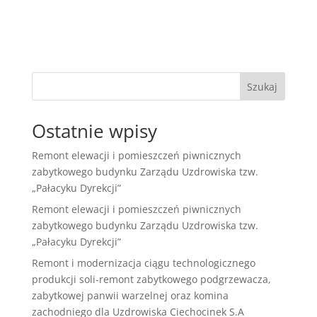
Szukaj
Ostatnie wpisy
Remont elewacji i pomieszczeń piwnicznych
zabytkowego budynku Zarządu Uzdrowiska tzw.
„Pałacyku Dyrekcji”
Remont elewacji i pomieszczeń piwnicznych
zabytkowego budynku Zarządu Uzdrowiska tzw.
„Pałacyku Dyrekcji”
Remont i modernizacja ciągu technologicznego
produkcji soli-remont zabytkowego podgrzewacza,
zabytkowej panwii warzelnej oraz komina
zachodniego dla Uzdrowiska Ciechocinek S.A