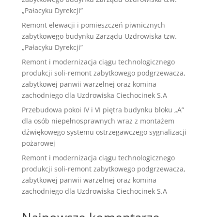
„Pałacyku Dyrekcji”
Remont elewacji i pomieszczeń piwnicznych
zabytkowego budynku Zarządu Uzdrowiska tzw.
„Pałacyku Dyrekcji”
Remont i modernizacja ciągu technologicznego
produkcji soli-remont zabytkowego podgrzewacza,
zabytkowej panwii warzelnej oraz komina
zachodniego dla Uzdrowiska Ciechocinek S.A
Przebudowa pokoi IV i VI piętra budynku bloku „A”
dla osób niepełnosprawnych wraz z montażem
dźwiękowego systemu ostrzegawczego sygnalizacji
pożarowej
Remont i modernizacja ciągu technologicznego
produkcji soli-remont zabytkowego podgrzewacza,
zabytkowej panwii warzelnej oraz komina
zachodniego dla Uzdrowiska Ciechocinek S.A