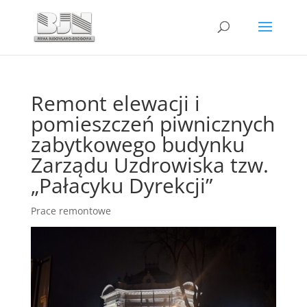
Remont elewacji i
pomieszczeń piwnicznych
zabytkowego budynku
Zarządu Uzdrowiska tzw.
„Pałacyku Dyrekcji”
Prace remontowe