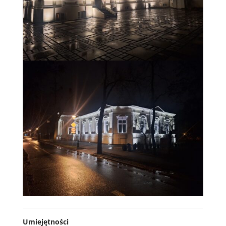
Umiejętności