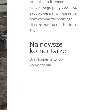
produkcji soli-remont
zabytkowego podgrzewacza,
zabytkowej panwii warzelnej
oraz komina zachodniego
dla Uzdrowiska Ciechocinek
S.A
Najnowsze
komentarze
Brak komentarzy do
wyświetlenia.