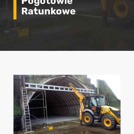
Pogotowie
Ratunkowe