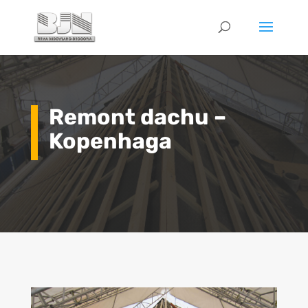
Remont dachu –
Kopenhaga