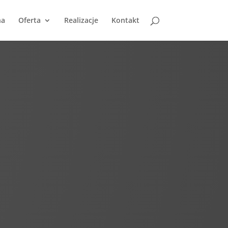
na
Oferta
Realizacje
Kontakt