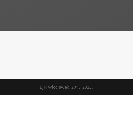
BJN Włocławek, 2015-2022.